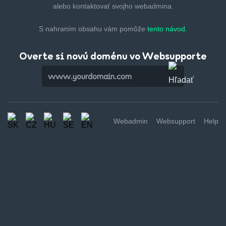
alebo kontaktovať svojho webadmina.
S nahraním obsahu vám pomôže
tento návod.
Overte si novú doménu vo Websupporte
Webadmin
Websupport
Help